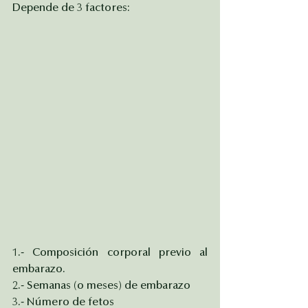
Depende de 3 factores:
1.- Composición corporal previo al 
embarazo.
2.- Semanas (o meses) de embarazo
3.- Número de fetos