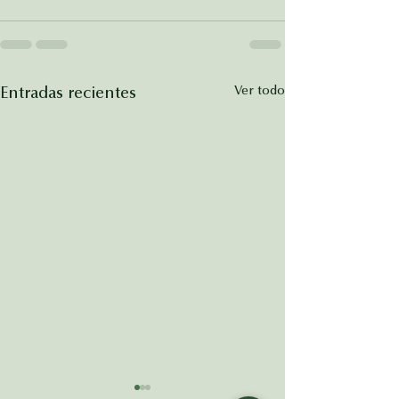
Ver todo
Entradas recientes