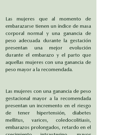
Las mujeres que al momento de 
embarazarse tienen un índice de masa 
corporal normal y una ganancia de 
peso adecuada durante la gestación 
presentan una mejor evolución 
durante el embarazo y el parto que 
aquellas mujeres con una ganancia de 
peso mayor a la recomendada.
Las mujeres con una ganancia de peso 
gestacional mayor a la recomendada 
presentan un incremento en el riesgo 
de tener hipertensión, diabetes 
mellitus, varices, coledocolitiasis, 
embarazos prolongados, retardo en el 