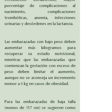
crecimiento intrauterino, mayor 
porcentaje de complicaciones al 
nacimiento, complicaciones 
trombóticas, anemia, infecciones 
urinarias y desórdenes en la lactancia. 
Las embarazadas con bajo peso deben 
aumentar más kilogramos para 
recuperar su estado nutricional, 
mientras que las embarazadas que 
comienzan la gestación con exceso de 
peso deben limitar el aumento, 
aunque no se aconseja un incremento 
menor a 6 kg en casos de obesidad. 
Para las embarazadas de baja talla 
(menos de 157 cm) se sugieren como 