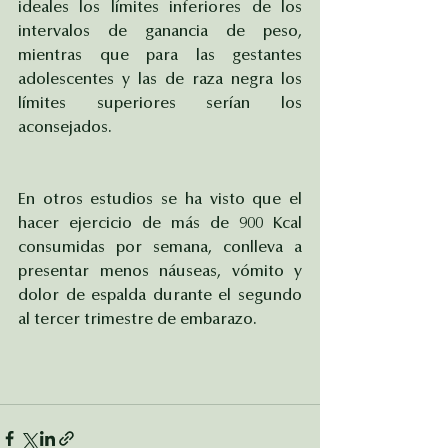
ideales los límites inferiores de los 
intervalos de ganancia de peso, 
mientras que para las gestantes 
adolescentes y las de raza negra los 
límites superiores serían los 
aconsejados.
En otros estudios se ha visto que el 
hacer ejercicio de más de 900 Kcal 
consumidas por semana, conlleva a 
presentar menos náuseas, vómito y 
dolor de espalda durante el segundo 
al tercer trimestre de embarazo. 